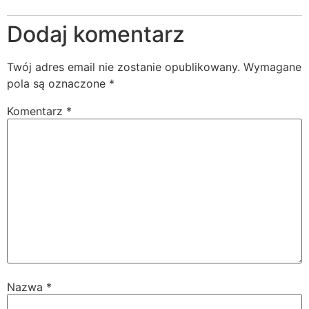
Dodaj komentarz
Twój adres email nie zostanie opublikowany.
Wymagane
pola są oznaczone
*
Komentarz
*
Nazwa
*